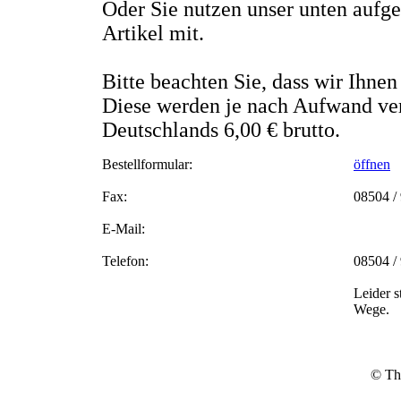
Oder Sie nutzen unser unten aufge
Artikel mit.
Bitte beachten Sie, dass wir Ihne
Diese werden je nach Aufwand ver
Deutschlands 6,00 € brutto.
Bestellformular:
öffnen
Fax:
08504 /
E-Mail:
Telefon:
08504 /
Leider s
Wege.
© Thi