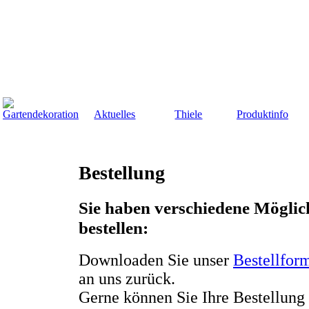
Aktuelles
Thiele
Produktinfo
Bestellung
Sie haben verschiedene Möglic
bestellen:
Downloaden Sie unser
Bestellfor
an uns zurück.
Gerne können Sie Ihre Bestellung 